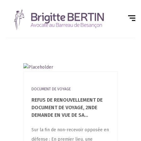
DOCUMENT DE VOYAGE
REFUS DE RENOUVELLEMENT DE
DOCUMENT DE VOYAGE, 2NDE
DEMANDE EN VUE DE SA...
Sur la fin de non-rece­­voir oppo­sée en
défense : En pre­mier lieu, une