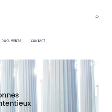
DOCUMENTS
CONTACT
sonnes
ntentieux