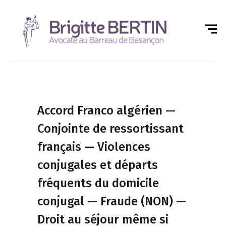
Accord Franco algérien —
Conjointe de ressortissant
français — Violences
conjugales et départs
fréquents du domicile
conjugal — Fraude (NON) —
Droit au séjour même si