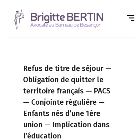
Refus de titre de séjour —
Obligation de quitter le
territoire français — PACS
— Conjointe régulière —
Enfants nés d’une 1ère
union — Implication dans
l’éducation