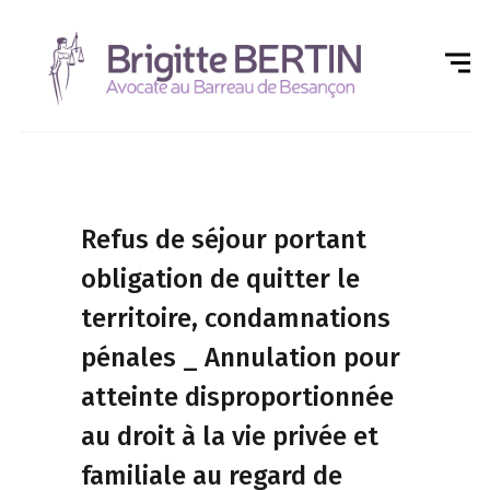
Refus de séjour portant
obligation de quitter le
territoire, condamnations
pénales _ Annulation pour
atteinte disproportionnée
au droit à la vie privée et
familiale au regard de