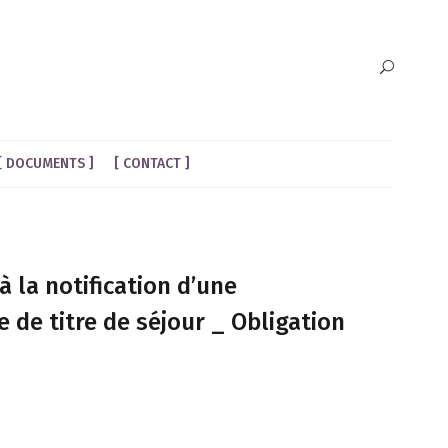
DOCUMENTS
CONTACT
 la notification d’une
 de titre de séjour _ Obligation